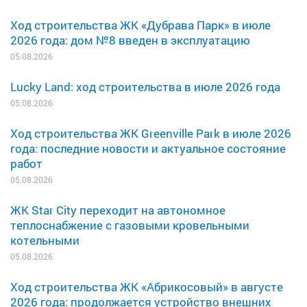
Ход строительства ЖК «Дубрава Парк» в июле
2026 года: дом №8 введен в эксплуатацию
05.08.2026
Lucky Land: ход строительства в июле 2026 года
05.08.2026
Ход строительства ЖК Greenville Park в июле 2026
года: последние новости и актуальное состояние
работ
05.08.2026
ЖК Star City переходит на автономное
теплоснабжение с газовыми кровельными
котельными
05.08.2026
Ход строительства ЖК «Абрикосовый» в августе
2026 года: продолжается устройство внешних