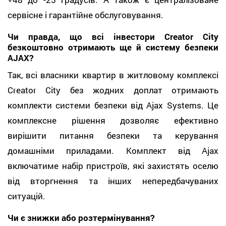
сервісне і гарантійне обслуговування.
Чи правда, що всі інвестори Creator City
безкоштовно отримають ще й систему безпеки
AJAX?
Так, всі власники квартир в житловому комплексі
Creator City без жодних доплат отримають
комплекти системи безпеки від Ajax Systems. Це
комплексне рішення дозволяє ефективно
вирішити питання безпеки та керування
домашніми приладами. Комплект від Ajax
включатиме набір пристроїв, які захистять оселю
від вторгнення та інших непередбачуваних
ситуацій.
Чи є знижки або розтермінування?