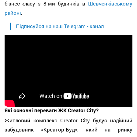
бізнес-класу з 8-ми будинків в
Шевченківському
районі
.
Підписуйся на наш Telegram - канал
Які основні переваги ЖК Creator City?
Житловий комплекс Creator City будує надійний
забудовник «Креатор-Буд», який на ринку