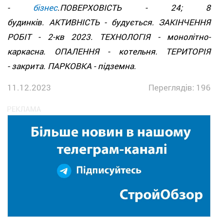
-
бізнес
.ПОВЕРХОВІСТЬ - 24; 8
будинків. АКТИВНІСТЬ - будується. ЗАКІНЧЕННЯ
РОБІТ - 2-кв 2023. ТЕХНОЛОГІЯ - монолітно-
каркасна. ОПАЛЕННЯ - котельня. ТЕРИТОРІЯ
- закрита. ПАРКОВКА - підземна.
11.12.2023
Переглядів: 196