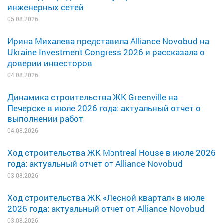
инженерных сетей
05.08.2026
Ирина Михалева представила Alliance Novobud на
Ukraine Investment Congress 2026 и рассказала о
доверии инвесторов
04.08.2026
Динамика строительства ЖК Greenville на
Печерске в июле 2026 года: актуальный отчет о
выполнении работ
04.08.2026
Ход строительства ЖК Montreal House в июле 2026
года: актуальный отчет от Alliance Novobud
03.08.2026
Ход строительства ЖК «Лесной квартал» в июле
2026 года: актуальный отчет от Alliance Novobud
03.08.2026