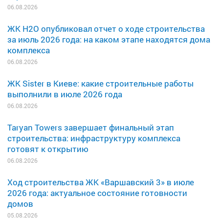
06.08.2026
ЖК H2O опубликовал отчет о ходе строительства
за июль 2026 года: на каком этапе находятся дома
комплекса
06.08.2026
ЖК Sister в Киеве: какие строительные работы
выполнили в июле 2026 года
06.08.2026
Taryan Towers завершает финальный этап
строительства: инфраструктуру комплекса
готовят к открытию
06.08.2026
Ход строительства ЖК «Варшавский 3» в июле
2026 года: актуальное состояние готовности
домов
05.08.2026