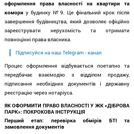
оформлення права власності на квартири та
комори
у будинку №9. Це фінальний крок після
завершення будівництва, який дозволяє офіційно
зареєструвати нерухомість та отримати
повноцінні права власника.
Підписуйся на наш Telegram - канал
Процес оформлення відбувається поетапно та
передбачає взаємодію з відділом продажу,
підписання необхідних документів і державну
реєстрацію через нотаріуса.
ЯК ОФОРМИТИ ПРАВО ВЛАСНОСТІ У ЖК «ДІБРОВА
ПАРК»: ПОКРОКОВА ІНСТРУКЦІЯ
Перший етап: перевірка обмірів БТІ та
замовлення документів