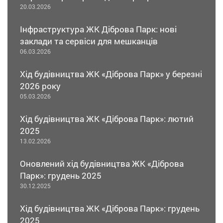
20.03.2026
Інфраструктура ЖК Діброва Парк: нові
заклади та сервіси для мешканців
06.03.2026
Хід будівництва ЖК «Діброва Парк» у березні
2026 року
05.03.2026
Хід будівництва ЖК «Діброва Парк»: лютий
2025
13.02.2026
Оновлений хід будівництва ЖК «Діброва
Парк»: грудень 2025
30.12.2025
Хід будівництва ЖК «Діброва Парк»: грудень
2025