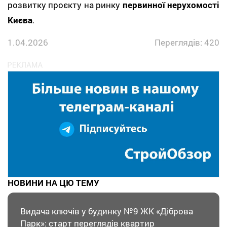
розвитку проєкту на ринку
первинної нерухомості
Києва
.
1.04.2026
Переглядів: 420
НОВИНИ НА ЦЮ ТЕМУ
Видача ключів у будинку №9 ЖК «Діброва
Парк»: старт переглядів квартир