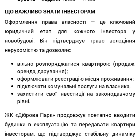
ЩО ВАЖЛИВО ЗНАТИ ІНВЕСТОРАМ
Оформлення права власності — це ключовий
юридичний етап для кожного інвестора у
новобудові. Він підтверджує право володіння
нерухомістю та дозволяє:
вільно розпоряджатися квартирою (продаж,
оренда, дарування);
оформлювати реєстрацію місця проживання;
підключати комунальні послуги на власника;
захистити свої інвестиції на законодавчому
рівні.
ЖК «Діброва Парк» продовжує поетапно вводити
будинки в експлуатацію та передавати квартири
інвесторам, що підтверджує стабільну динаміку