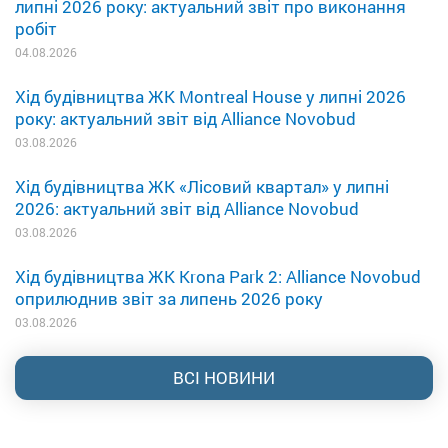
липні 2026 року: актуальний звіт про виконання
робіт
04.08.2026
Хід будівництва ЖК Montreal House у липні 2026
року: актуальний звіт від Alliance Novobud
03.08.2026
Хід будівництва ЖК «Лісовий квартал» у липні
2026: актуальний звіт від Alliance Novobud
03.08.2026
Хід будівництва ЖК Krona Park 2: Alliance Novobud
оприлюднив звіт за липень 2026 року
03.08.2026
ВСІ НОВИНИ