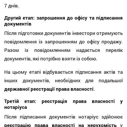
7 днів.
Другий етап: запрошення до офісу та підписання
документів
Після підготовки документів інвестори отримують
повідомлення із запрошенням до офісу продажу.
Разом із повідомленням надається перелік
документів, які потрібно взяти із собою.
На цьому етапі відбувається підписання актів та
інших документів, необхідних для подальшої
державної реєстрації права власності
.
Третій етап: реєстрація права власності у
нотаріуса
Після підписання документів нотаріус здійснює
реєстрацію права власності на нерухомість
у