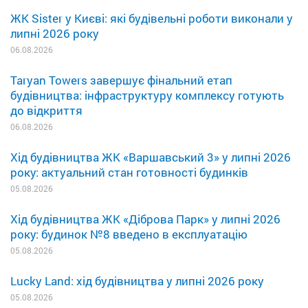
ЖК Sister у Києві: які будівельні роботи виконали у
липні 2026 року
06.08.2026
Taryan Towers завершує фінальний етап
будівництва: інфраструктуру комплексу готують
до відкриття
06.08.2026
Хід будівництва ЖК «Варшавський 3» у липні 2026
року: актуальний стан готовності будинків
05.08.2026
Хід будівництва ЖК «Діброва Парк» у липні 2026
року: будинок №8 введено в експлуатацію
05.08.2026
Lucky Land: хід будівництва у липні 2026 року
05.08.2026