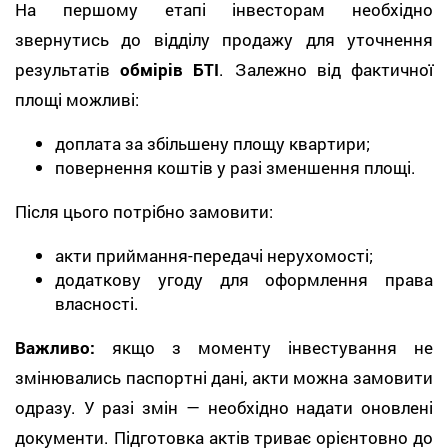
На першому етапі інвесторам необхідно
звернутись до відділу продажу для уточнення
результатів
обмірів БТІ
. Залежно від фактичної
площі можливі:
доплата за збільшену площу квартири;
повернення коштів у разі зменшення площі.
Після цього потрібно замовити:
акти приймання-передачі нерухомості;
додаткову угоду для оформлення права
власності.
Важливо:
якщо з моменту інвестування не
змінювались паспортні дані, акти можна замовити
одразу. У разі змін — необхідно надати оновлені
документи. Підготовка актів триває орієнтовно до