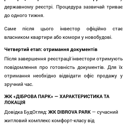
державному реєстрі. Процедура зазвичай триває
до одного тижня.
Саме після цього інвестор офіційно стає
власником квартири або комори у новобудові.
Четвертий етап: отримання документів
Після завершення реєстрації інвестори отримують
повідомлення про готовність документів. Для їх
отримання необхідно відвідати офіс продажу у
зручний час.
ЖК «ДІБРОВА ПАРК» — ХАРАКТЕРИСТИКА ТА
ЛОКАЦІЯ
Довідка БудОгляд:
ЖК DIBROVA PARK
— сучасний
житловий комплекс комфорт-класу від