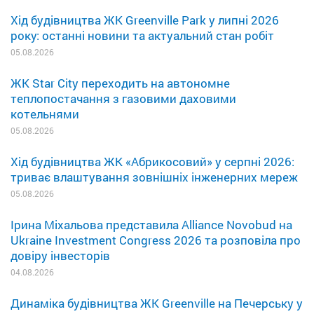
Хід будівництва ЖК Greenville Park у липні 2026
року: останні новини та актуальний стан робіт
05.08.2026
ЖК Star City переходить на автономне
теплопостачання з газовими даховими
котельнями
05.08.2026
Хід будівництва ЖК «Абрикосовий» у серпні 2026:
триває влаштування зовнішніх інженерних мереж
05.08.2026
Ірина Міхальова представила Alliance Novobud на
Ukraine Investment Congress 2026 та розповіла про
довіру інвесторів
04.08.2026
Динаміка будівництва ЖК Greenville на Печерську у