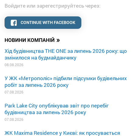
Войдите или зарегестрируйтесь через:
CONTINUE WITH FACEBOOK
»
НОВИНИ КОМПАНІЙ
Хід будівництва THE ONE за липень 2026 року: що
змінилося на будмайданчику
08.08.2026
У ЖК «Метрополіс» підбили підсумки будівельних
робіт за липень 2026 року
07.08.2026
Park Lake City опублікував звіт про перебіг
будівництва за липень 2026 року
07.08.2026
ЖК Maxima Residence у Києві: як просувається