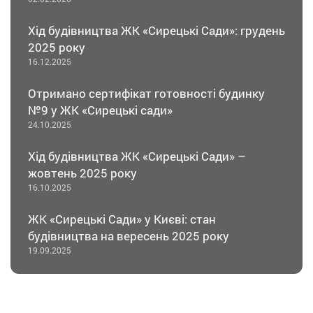
Хід будівництва ЖК «Сирецькі Сади»: грудень
2025 року
16.12.2025
Отримано сертифікат готовності будинку
№9 у ЖК «Сирецькі сади»
24.10.2025
Хід будівництва ЖК «Сирецькі Сади» –
жовтень 2025 року
16.10.2025
ЖК «Сирецькі Сади» у Києві: стан
будівництва на вересень 2025 року
19.09.2025