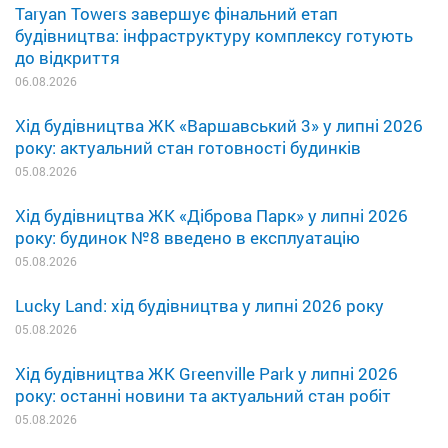
Taryan Towers завершує фінальний етап
будівництва: інфраструктуру комплексу готують
до відкриття
06.08.2026
Хід будівництва ЖК «Варшавський 3» у липні 2026
року: актуальний стан готовності будинків
05.08.2026
Хід будівництва ЖК «Діброва Парк» у липні 2026
року: будинок №8 введено в експлуатацію
05.08.2026
Lucky Land: хід будівництва у липні 2026 року
05.08.2026
Хід будівництва ЖК Greenville Park у липні 2026
року: останні новини та актуальний стан робіт
05.08.2026