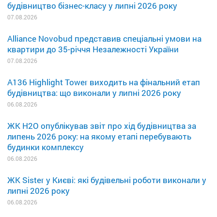
будівництво бізнес-класу у липні 2026 року
07.08.2026
Alliance Novobud представив спеціальні умови на
квартири до 35-річчя Незалежності України
07.08.2026
A136 Highlight Tower виходить на фінальний етап
будівництва: що виконали у липні 2026 року
06.08.2026
ЖК H2O опублікував звіт про хід будівництва за
липень 2026 року: на якому етапі перебувають
будинки комплексу
06.08.2026
ЖК Sister у Києві: які будівельні роботи виконали у
липні 2026 року
06.08.2026