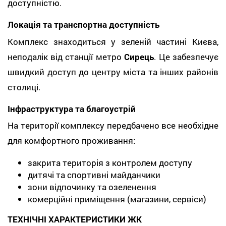
доступністю.
Локація та транспортна доступність
Комплекс знаходиться у зеленій частині Києва,
неподалік від станції метро
Сирець
. Це забезпечує
швидкий доступ до центру міста та інших районів
столиці.
Інфраструктура та благоустрій
На території комплексу передбачено все необхідне
для комфортного проживання:
закрита територія з контролем доступу
дитячі та спортивні майданчики
зони відпочинку та озеленення
комерційні приміщення (магазини, сервіси)
ТЕХНІЧНІ ХАРАКТЕРИСТИКИ ЖК