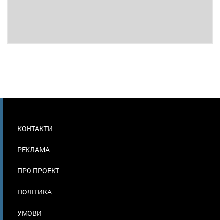
МЕНЮ
КОНТАКТИ
В
ПОДВАЛЕ
РЕКЛАМА
ПРО ПРОЕКТ
ПОЛІТИКА
УМОВИ