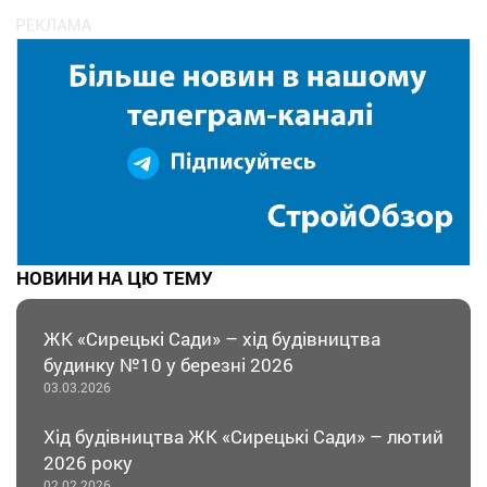
НОВИНИ НА ЦЮ ТЕМУ
ЖК «Сирецькі Сади» – хід будівництва
будинку №10 у березні 2026
03.03.2026
Хід будівництва ЖК «Сирецькі Сади» – лютий
2026 року
02.02.2026