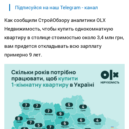
Підписуйся на наш Telegram - канал
Как сообщили СтройОбзору аналитики OLX
Недвижимость, чтобы купить однокомнатную
квартиру в столице стоимостью около 3,4 млн грн,
вам придется откладывать всю зарплату
примерно 9 лет.