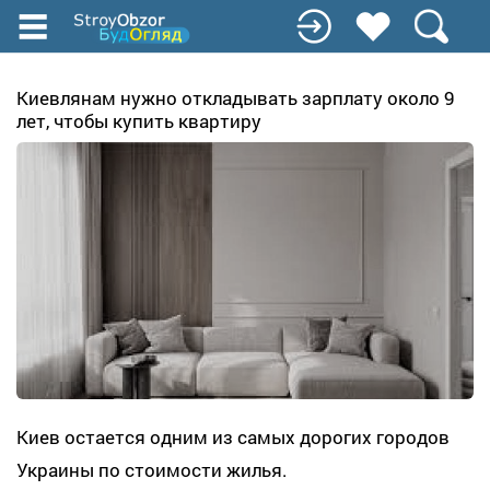
Перейти
к
основному
содержанию
Киевлянам нужно откладывать зарплату около 9
лет, чтобы купить квартиру
Киев остается одним из самых дорогих городов
Украины по стоимости жилья.