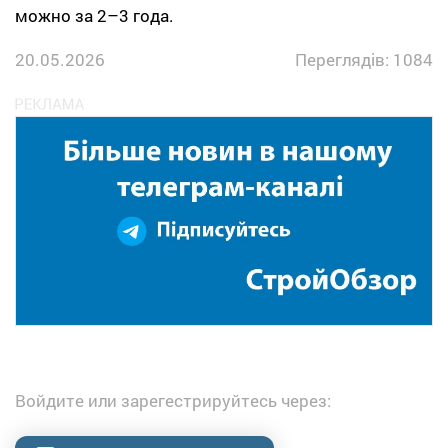
можно за 2–3 года.
20.05.2026
Переглядів: 1084
Войдите или зарегестрируйтесь через: