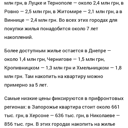
млн грн, в Луцке и Тернополе — около 2,4 млн грн, в
Ровно — 2,5 млн грн, в Житомире — 2,1 млн грн, а в
Виннице — 2,4 млн грн. Во всех этих городах для
покупки жилья понадобится около 7 лет
накоплений.
Более доступным жилье остается в Днепре —
около 1,4 млн грн, Чернигове — 1,5 млн грн,
Кропивницком — 1,3 млн грн и Хмельницком — 1,8
млн грн. Там накопить на квартиру можно
примерно за 5 лет.
Самые низкие цены фиксируются в прифронтовых
регионах: в Запорожье квартира стоит около 661
тыс. грн, в Херсоне — 636 тыс. грн, в Николаеве —
856 тыс. грн. В этих городах накопить на жилье