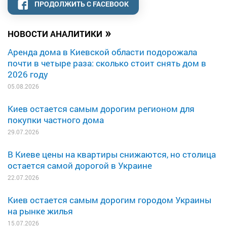
ПРОДОЛЖИТЬ С FACEBOOK
»
НОВОСТИ АНАЛИТИКИ
Аренда дома в Киевской области подорожала
почти в четыре раза: сколько стоит снять дом в
2026 году
05.08.2026
Киев остается самым дорогим регионом для
покупки частного дома
29.07.2026
В Киеве цены на квартиры снижаются, но столица
остается самой дорогой в Украине
22.07.2026
Киев остается самым дорогим городом Украины
на рынке жилья
15.07.2026