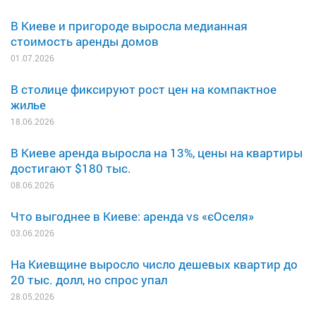
В Киеве и пригороде выросла медианная
стоимость аренды домов
01.07.2026
В столице фиксируют рост цен на компактное
жилье
18.06.2026
В Киеве аренда выросла на 13%, цены на квартиры
достигают $180 тыс.
08.06.2026
Что выгоднее в Киеве: аренда vs «єОселя»
03.06.2026
На Киевщине выросло число дешевых квартир до
20 тыс. долл, но спрос упал
28.05.2026