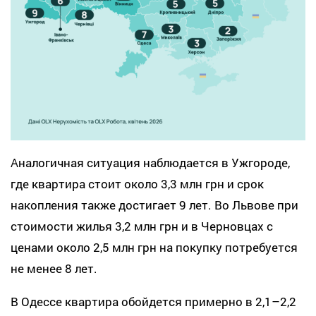
Аналогичная ситуация наблюдается в Ужгороде,
где квартира стоит около 3,3 млн грн и срок
накопления также достигает 9 лет. Во Львове при
стоимости жилья 3,2 млн грн и в Черновцах с
ценами около 2,5 млн грн на покупку потребуется
не менее 8 лет.
В Одессе квартира обойдется примерно в 2,1–2,2