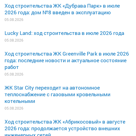
Ход строительства ЖК «Дубрава Парк» в июле
2026 года: дом №8 введен в эксплуатацию
05.08.2026
Lucky Land: ход строительства в июле 2026 года
05.08.2026
Ход строительства ЖК Greenville Park в июле 2026
года: последние новости и актуальное состояние
работ
05.08.2026
ЖК Star City переходит на автономное
теплоснабжение с газовыми кровельными
котельными
05.08.2026
Ход строительства ЖК «Абрикосовый» в августе
2026 года: продолжается устройство внешних
инженерных сетей