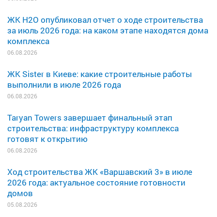
ЖК H2O опубликовал отчет о ходе строительства
за июль 2026 года: на каком этапе находятся дома
комплекса
06.08.2026
ЖК Sister в Киеве: какие строительные работы
выполнили в июле 2026 года
06.08.2026
Taryan Towers завершает финальный этап
строительства: инфраструктуру комплекса
готовят к открытию
06.08.2026
Ход строительства ЖК «Варшавский 3» в июле
2026 года: актуальное состояние готовности
домов
05.08.2026