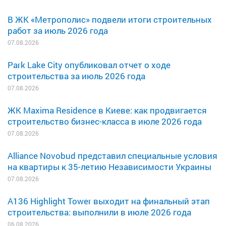
В ЖК «Метрополис» подвели итоги строительных
работ за июль 2026 года
07.08.2026
Park Lake City опубликовал отчет о ходе
строительства за июль 2026 года
07.08.2026
ЖК Maxima Residence в Киеве: как продвигается
строительство бизнес-класса в июле 2026 года
07.08.2026
Alliance Novobud представил специальные условия
на квартиры к 35-летию Независимости Украины
07.08.2026
A136 Highlight Tower выходит на финальный этап
строительства: выполнили в июле 2026 года
06.08.2026