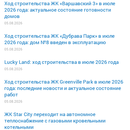
Ход строительства ЖК «Варшавский 3» в июле
2026 года: актуальное состояние готовности
домов
05.08.2026
Ход строительства ЖК «Дубрава Парк» в июле
2026 года: дом №8 введен в эксплуатацию
05.08.2026
Lucky Land: ход строительства в июле 2026 года
05.08.2026
Ход строительства ЖК Greenville Park в июле 2026
года: последние новости и актуальное состояние
работ
05.08.2026
ЖК Star City переходит на автономное
теплоснабжение с газовыми кровельными
котельными