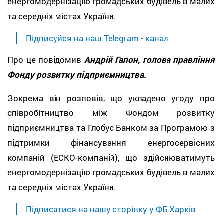
енергомодернізацію громадських будівель в малих
та середніх містах України.
Підписуйся на наш Telegram - канал
Про це повідомив
Андрій Гапон, голова правління
Фонду розвитку підприємництва.
Зокрема він розповів, що укладено угоду про
співробітництво між Фондом розвитку
підприємництва та Глобус Банком за Програмою з
підтримки фінансування енергосервісних
компаній (ЕСКО-компаній), що здійснюватимуть
енергомодернізацію громадських будівель в малих
та середніх містах України.
Підписатися на нашу сторінку у ФБ Харків