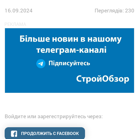
16.09.2024
Переглядів: 230
Войдите или зарегестрируйтесь через:
ПРОДОЛЖИТЬ С FACEBOOK