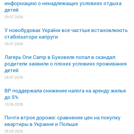
информацию о ненадлежащих условиях отдыха
детей
29.07.2026
У новобудовах України все частіше встановлюють
стабілізатори напруги
29.07.2026
Лагерь One Camp в Буковеле попал в скандал:
родители заявили о плохих условиях проживания
детей
24.07.2026
ВР поддержала снижение налога на аренду жилья
до 5%
10.06.2026
Почти втрое дороже: сравнение цен на покупку
квартиры в Украине и Польше
28.05.2026