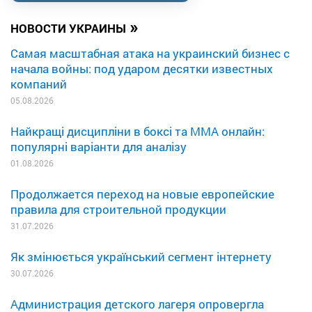
»
НОВОСТИ УКРАИНЫ
Самая масштабная атака на украинский бизнес с
начала войны: под ударом десятки известных
компаний
05.08.2026
Найкращі дисципліни в боксі та MMA онлайн:
популярні варіанти для аналізу
01.08.2026
Продолжается переход на новые европейские
правила для строительной продукции
31.07.2026
Як змінюється український сегмент інтернету
30.07.2026
Администрация детского лагеря опровергла