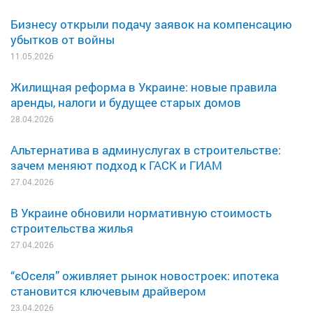
Бизнесу открыли подачу заявок на компенсацию
убытков от войны
11.05.2026
Жилищная реформа в Украине: новые правила
аренды, налоги и будущее старых домов
28.04.2026
Альтернатива в админуслугах в строительстве:
зачем меняют подход к ГАСК и ГИАМ
27.04.2026
В Украине обновили нормативную стоимость
строительства жилья
27.04.2026
“єОселя” оживляет рынок новостроек: ипотека
становится ключевым драйвером
23.04.2026