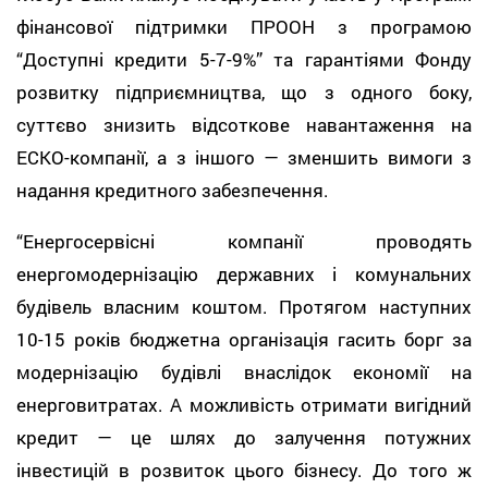
фінансової підтримки ПРООН з програмою
“Доступні кредити 5-7-9%” та гарантіями Фонду
розвитку підприємництва, що з одного боку,
суттєво знизить відсоткове навантаження на
ЕСКО-компанії, а з іншого — зменшить вимоги з
надання кредитного забезпечення.
“Енергосервісні компанії проводять
енергомодернізацію державних і комунальних
будівель власним коштом. Протягом наступних
10-15 років бюджетна організація гасить борг за
модернізацію будівлі внаслідок економії на
енерговитратах. А можливість отримати вигідний
кредит — це шлях до залучення потужних
інвестицій в розвиток цього бізнесу. До того ж