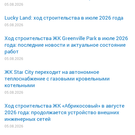
05.08.2026
Lucky Land: ход строительства в июле 2026 года
05.08.2026
Ход строительства ЖК Greenville Park в июле 2026
года: последние новости и актуальное состояние
работ
05.08.2026
ЖК Star City переходит на автономное
теплоснабжение с газовыми кровельными
котельными
05.08.2026
Ход строительства ЖК «Абрикосовый» в августе
2026 года: продолжается устройство внешних
инженерных сетей
05.08.2026