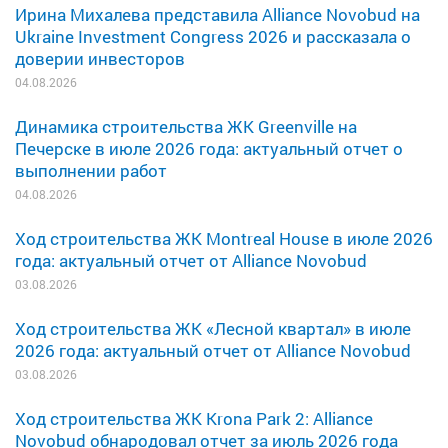
Ирина Михалева представила Alliance Novobud на
Ukraine Investment Congress 2026 и рассказала о
доверии инвесторов
04.08.2026
Динамика строительства ЖК Greenville на
Печерске в июле 2026 года: актуальный отчет о
выполнении работ
04.08.2026
Ход строительства ЖК Montreal House в июле 2026
года: актуальный отчет от Alliance Novobud
03.08.2026
Ход строительства ЖК «Лесной квартал» в июле
2026 года: актуальный отчет от Alliance Novobud
03.08.2026
Ход строительства ЖК Krona Park 2: Alliance
Novobud обнародовал отчет за июль 2026 года