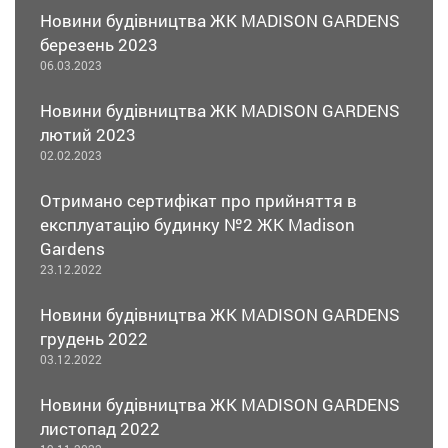
Новини будівництва ЖК MADISON GARDENS
березень 2023
06.03.2023
Новини будівництва ЖК MADISON GARDENS
лютий 2023
02.02.2023
Отримано сертифікат про прийняття в
експлуатацію будинку №2 ЖК Madison
Gardens
23.12.2022
Новини будівництва ЖК MADISON GARDENS
грудень 2022
03.12.2022
Новини будівництва ЖК MADISON GARDENS
листопад 2022