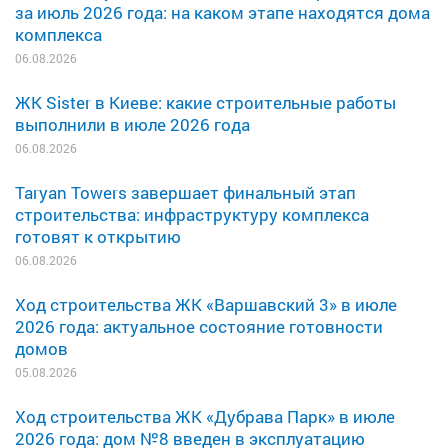
за июль 2026 года: на каком этапе находятся дома
комплекса
06.08.2026
ЖК Sister в Киеве: какие строительные работы
выполнили в июле 2026 года
06.08.2026
Taryan Towers завершает финальный этап
строительства: инфраструктуру комплекса
готовят к открытию
06.08.2026
Ход строительства ЖК «Варшавский 3» в июле
2026 года: актуальное состояние готовности
домов
05.08.2026
Ход строительства ЖК «Дубрава Парк» в июле
2026 года: дом №8 введен в эксплуатацию