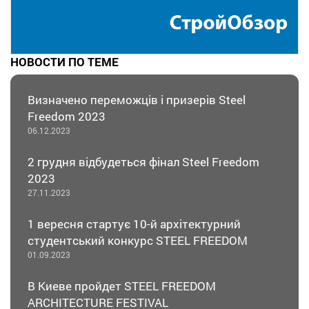
НОВОСТИ ПО ТЕМЕ
Визначено переможців і призерів Steel
Freedom 2023
06.12.2023
2 грудня відбудеться фінал Steel Freedom
2023
27.11.2023
1 вересня стартує 10-й архітектурний
студентський конкурс STEEL FREEDOM
01.09.2023
В Киеве пройдет STEEL FREEDOM
ARCHITECTURE FESTIVAL