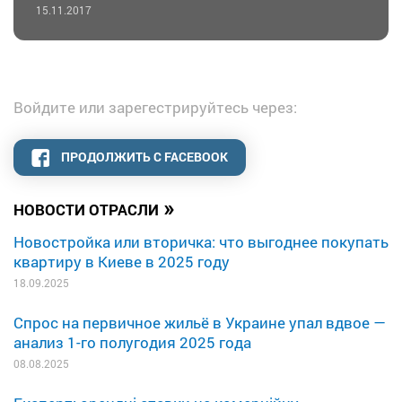
15.11.2017
Войдите или зарегестрируйтесь через:
ПРОДОЛЖИТЬ С FACEBOOK
»
НОВОСТИ ОТРАСЛИ
Новостройка или вторичка: что выгоднее покупать
квартиру в Киеве в 2025 году
18.09.2025
Спрос на первичное жильё в Украине упал вдвое —
анализ 1-го полугодия 2025 года
08.08.2025