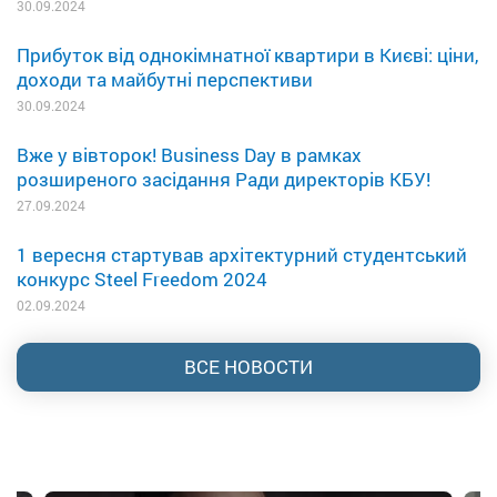
30.09.2024
Прибуток від однокімнатної квартири в Києві: ціни,
доходи та майбутні перспективи
30.09.2024
Вже у вівторок! Business Day в рамках
розширеного засідання Ради директорів КБУ!
27.09.2024
1 вересня стартував архітектурний студентський
конкурс Steel Freedom 2024
02.09.2024
ВСЕ НОВОСТИ